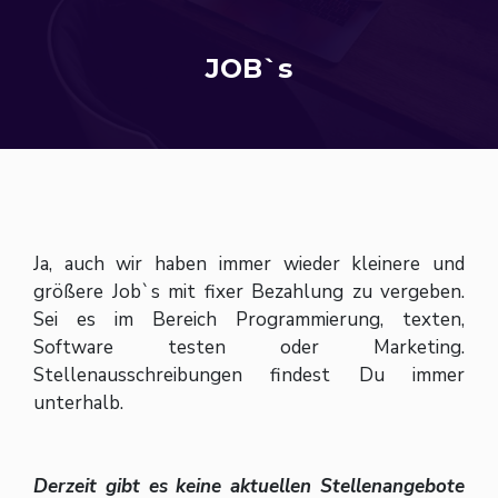
JOB`s
Ja, auch wir haben immer wieder kleinere und
größere Job`s mit fixer Bezahlung zu vergeben.
Sei es im Bereich Programmierung, texten,
Software testen oder Marketing.
Stellenausschreibungen findest Du immer
unterhalb.
Derzeit gibt es keine aktuellen Stellenangebote