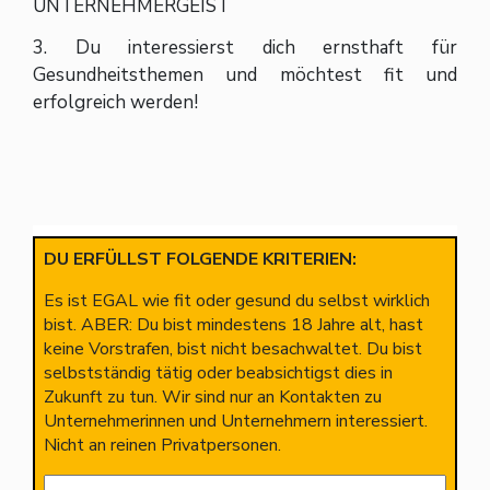
UNTERNEHMERGEIST
3. Du interessierst dich ernsthaft für
Gesundheitsthemen und möchtest fit und
erfolgreich werden!
DU ERFÜLLST FOLGENDE KRITERIEN:
Es ist EGAL wie fit oder gesund du selbst wirklich
bist. ABER: Du bist mindestens 18 Jahre alt, hast
keine Vorstrafen, bist nicht besachwaltet. Du bist
selbstständig tätig oder beabsichtigst dies in
Zukunft zu tun. Wir sind nur an Kontakten zu
Unternehmerinnen und Unternehmern interessiert.
Nicht an reinen Privatpersonen.