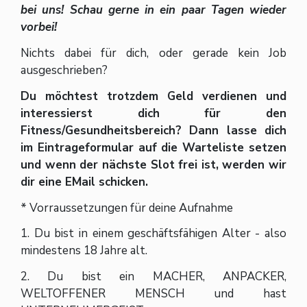
bei uns! Schau gerne in ein paar Tagen wieder
vorbei!
Nichts dabei für dich, oder gerade kein Job
ausgeschrieben?
Du möchtest trotzdem Geld verdienen und
interessierst dich für den
Fitness/Gesundheitsbereich? Dann lasse dich
im Eintrageformular auf die Warteliste setzen
und wenn der nächste Slot frei ist, werden wir
dir eine EMail schicken.
* Vorraussetzungen für deine Aufnahme
1. Du bist in einem geschäftsfähigen Alter - also
mindestens 18 Jahre alt.
2. Du bist ein MACHER, ANPACKER,
WELTOFFENER MENSCH und hast