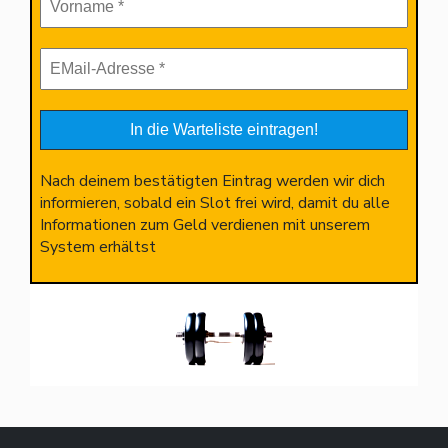
Nach deinem bestätigten Eintrag werden wir dich
informieren, sobald ein Slot frei wird, damit du alle
Informationen zum Geld verdienen mit unserem
System erhältst