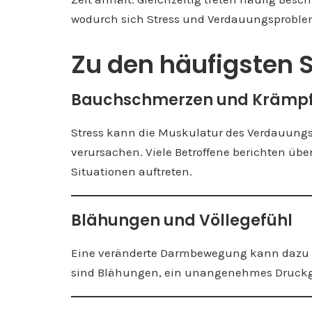
wodurch sich Stress und Verdauungsproble
Zu den häufigsten
Bauchschmerzen und Krämp
Stress kann die Muskulatur des Verdauung
verursachen. Viele Betroffene berichten üb
Situationen auftreten.
Blähungen und Völlegefühl
Eine veränderte Darmbewegung kann dazu fü
sind Blähungen, ein unangenehmes Druckge