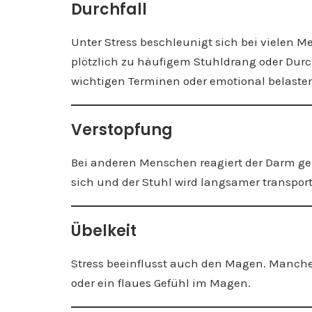
Durchfall
Unter Stress beschleunigt sich bei vielen 
plötzlich zu häufigem Stuhldrang oder Dur
wichtigen Terminen oder emotional belaste
Verstopfung
Bei anderen Menschen reagiert der Darm g
sich und der Stuhl wird langsamer transpor
Übelkeit
Stress beeinflusst auch den Magen. Manche B
oder ein flaues Gefühl im Magen.