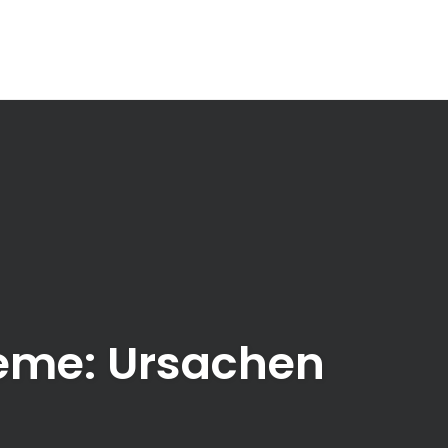
eme: Ursachen