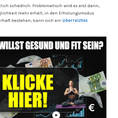
tzlich schädlich. Problematisch wird es erst dann,
glichkeit mehr erhält, in den Erholungsmodus
rhaft bestehen, kann sich ein
überreiztes