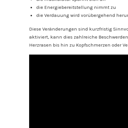
die Energiebereitstellung nimmt zu
die Verdauung wird vorübergehend heru
Diese Veränderungen sind kurzfristig Sinnvo
aktiviert, kann dies zahlreiche Beschwerde
Herzrasen bis hin zu Kopfschmerzen oder 