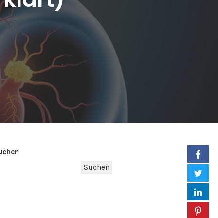
uchen
Suchen