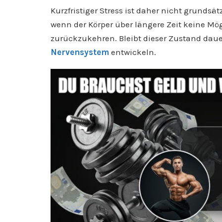
Kurzfristiger Stress ist daher nicht grundsä
wenn der Körper über längere Zeit keine Mö
zurückzukehren. Bleibt dieser Zustand daue
Nervensystem
entwickeln.