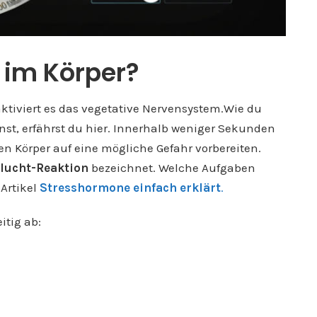
 im Körper?
ktiviert es das vegetative Nervensystem.Wie du
st, erfährst du hier. Innerhalb weniger Sekunden
n Körper auf eine mögliche Gefahr vorbereiten.
lucht-Reaktion
bezeichnet. Welche Aufgaben
Artikel
Stresshormone einfach erklärt
.
itig ab: