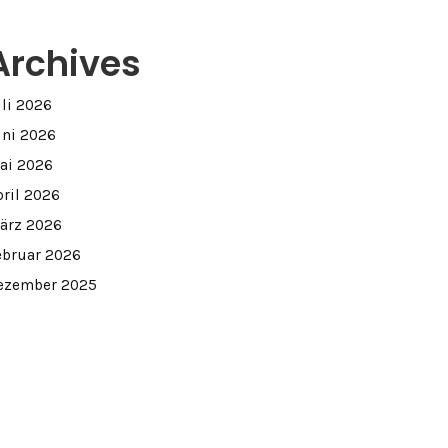
Archives
uli 2026
uni 2026
ai 2026
pril 2026
ärz 2026
ebruar 2026
ezember 2025