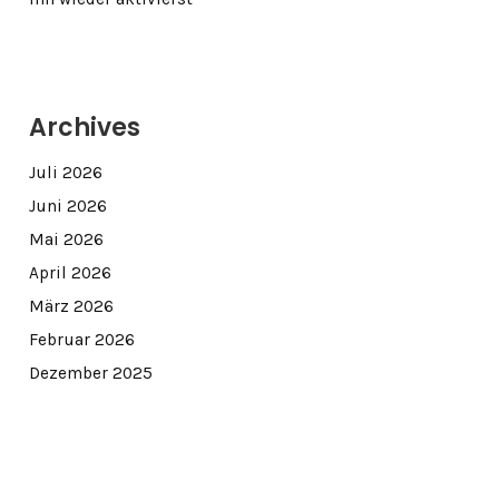
Archives
Juli 2026
Juni 2026
Mai 2026
April 2026
März 2026
Februar 2026
Dezember 2025