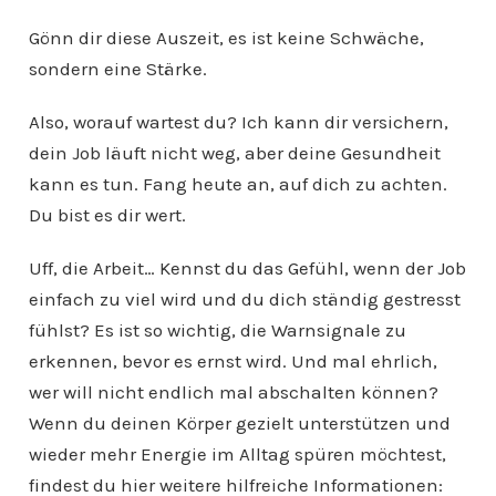
Gönn dir diese Auszeit, es ist keine Schwäche,
sondern eine Stärke.
Also, worauf wartest du? Ich kann dir versichern,
dein Job läuft nicht weg, aber deine Gesundheit
kann es tun. Fang heute an, auf dich zu achten.
Du bist es dir wert.
Uff, die Arbeit… Kennst du das Gefühl, wenn der Job
einfach zu viel wird und du dich ständig gestresst
fühlst? Es ist so wichtig, die Warnsignale zu
erkennen, bevor es ernst wird. Und mal ehrlich,
wer will nicht endlich mal abschalten können?
Wenn du deinen Körper gezielt unterstützen und
wieder mehr Energie im Alltag spüren möchtest,
findest du hier weitere hilfreiche Informationen: