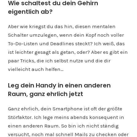
Wie schaltest du dein Gehirn
eigentlich ab?
Aber wie kriegst du das hin, diesen mentalen
Schalter umzulegen, wenn dein Kopf noch voller
To-Do-Listen und Deadlines steckt? Ich weiß, das
ist leichter gesagt als getan, oder? Aber es gibt ein
paar Tricks, die ich selbst nutze und die dir
vielleicht auch helfen…
Leg dein Handy in einen anderen
Raum, ganz ehrlich jetzt
Ganz ehrlich, dein Smartphone ist oft der größte
Störfaktor. Ich lege meins abends konsequent in
einen anderen Raum. So bin ich nicht ständig
versucht, noch mal schnell Mails zu checken oder