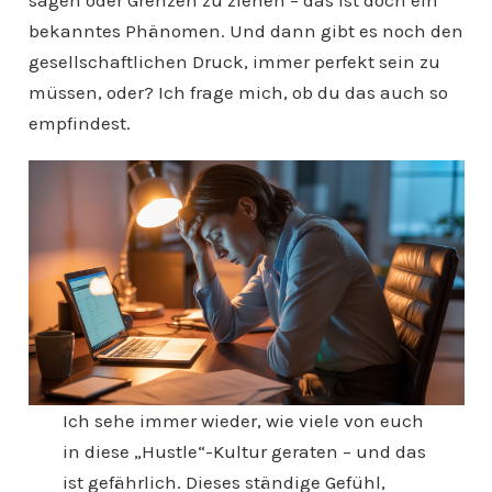
sagen oder Grenzen zu ziehen – das ist doch ein
bekanntes Phänomen. Und dann gibt es noch den
gesellschaftlichen Druck, immer perfekt sein zu
müssen, oder? Ich frage mich, ob du das auch so
empfindest.
Ich sehe immer wieder, wie viele von euch
in diese „Hustle“-Kultur geraten – und das
ist gefährlich. Dieses ständige Gefühl,