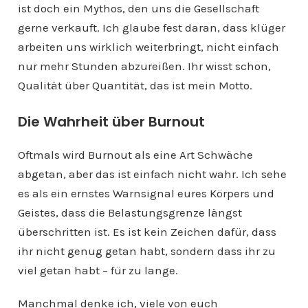
ist doch ein Mythos, den uns die Gesellschaft
gerne verkauft. Ich glaube fest daran, dass klüger
arbeiten uns wirklich weiterbringt, nicht einfach
nur mehr Stunden abzureißen. Ihr wisst schon,
Qualität über Quantität, das ist mein Motto.
Die Wahrheit über Burnout
Oftmals wird Burnout als eine Art Schwäche
abgetan, aber das ist einfach nicht wahr. Ich sehe
es als ein ernstes Warnsignal eures Körpers und
Geistes, dass die Belastungsgrenze längst
überschritten ist. Es ist kein Zeichen dafür, dass
ihr nicht genug getan habt, sondern dass ihr zu
viel getan habt – für zu lange.
Manchmal denke ich, viele von euch