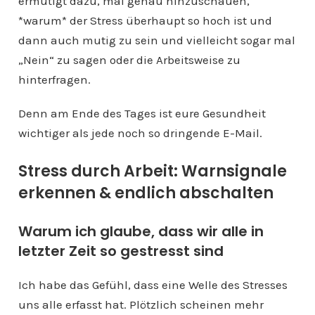
ermutigt dazu, mal genau hinzuschauen,
*warum* der Stress überhaupt so hoch ist und
dann auch mutig zu sein und vielleicht sogar mal
„Nein“ zu sagen oder die Arbeitsweise zu
hinterfragen.
Denn am Ende des Tages ist eure Gesundheit
wichtiger als jede noch so dringende E-Mail.
Stress durch Arbeit: Warnsignale
erkennen & endlich abschalten
Warum ich glaube, dass wir alle in
letzter Zeit so gestresst sind
Ich habe das Gefühl, dass eine Welle des Stresses
uns alle erfasst hat. Plötzlich scheinen mehr