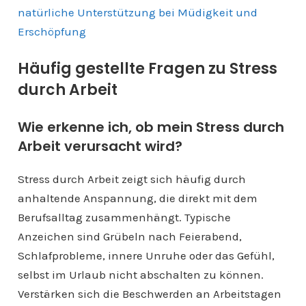
natürliche Unterstützung bei Müdigkeit und
Erschöpfung
Häufig gestellte Fragen zu Stress
durch Arbeit
Wie erkenne ich, ob mein Stress durch
Arbeit verursacht wird?
Stress durch Arbeit zeigt sich häufig durch
anhaltende Anspannung, die direkt mit dem
Berufsalltag zusammenhängt. Typische
Anzeichen sind Grübeln nach Feierabend,
Schlafprobleme, innere Unruhe oder das Gefühl,
selbst im Urlaub nicht abschalten zu können.
Verstärken sich die Beschwerden an Arbeitstagen