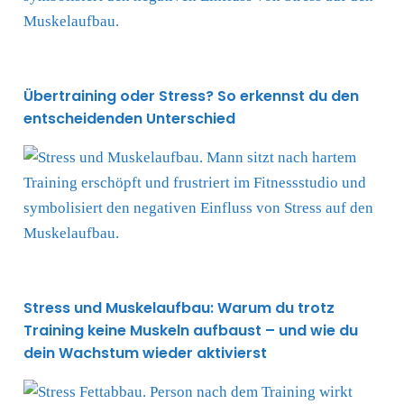
Übertraining oder Stress? So erkennst du den
entscheidenden Unterschied
Stress und Muskelaufbau: Warum du trotz Training ke
Stress und Muskelaufbau: Warum du trotz
Training keine Muskeln aufbaust – und wie du
dein Wachstum wieder aktivierst
Warum Stress den Fettabbau erschwert – und wie du ih