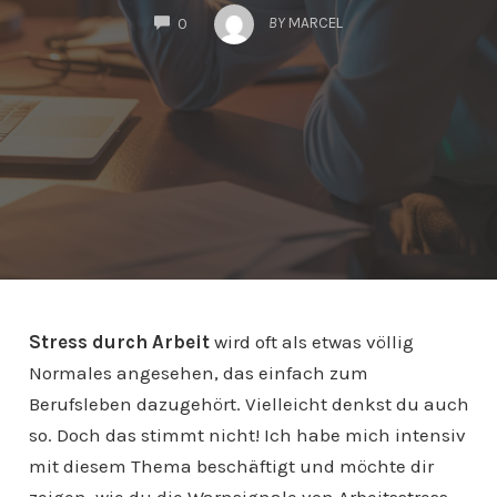
COMMENTS
BY
MARCEL
0
Stress durch Arbeit
wird oft als etwas völlig
Normales angesehen, das einfach zum
Berufsleben dazugehört. Vielleicht denkst du auch
so. Doch das stimmt nicht! Ich habe mich intensiv
mit diesem Thema beschäftigt und möchte dir