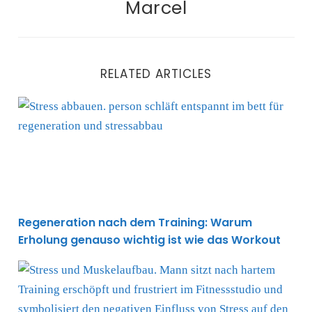
Marcel
RELATED ARTICLES
Regeneration nach dem Training: Warum Erholung gen
Regeneration nach dem Training: Warum
Erholung genauso wichtig ist wie das Workout
Übertraining oder Stress? So erkennst du den entsch