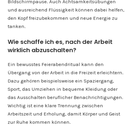
Bildschirmpause. Auch Achtsamkeitsübungen
und ausreichend Flüssigkeit können dabei helfen,
den Kopf freizubekommen und neue Energie zu
tanken.
Wie schaffe ich es, nach der Arbeit
wirklich abzuschalten?
Ein bewusstes Feierabendritual kann den
Übergang von der Arbeit in die Freizeit erleichtern.
Dazu gehören beispielsweise ein Spaziergang,
Sport, das Umziehen in bequeme Kleidung oder
das Ausschalten beruflicher Benachrichtigungen.
Wichtig ist eine klare Trennung zwischen
Arbeitszeit und Erholung, damit Körper und Geist
zur Ruhe kommen können.