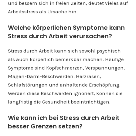
und bessern sich in freien Zeiten, deutet vieles auf
Arbeitsstress als Ursache hin.
Welche körperlichen Symptome kann
Stress durch Arbeit verursachen?
Stress durch Arbeit kann sich sowohl psychisch
als auch körperlich bemerkbar machen. Häufige
Symptome sind Kopfschmerzen, Verspannungen,
Magen-Darm-Beschwerden, Herzrasen,
Schlafstörungen und anhaltende Erschöpfung.
Werden diese Beschwerden ignoriert, können sie
langfristig die Gesundheit beeinträchtigen.
Wie kann ich bei Stress durch Arbeit
besser Grenzen setzen?