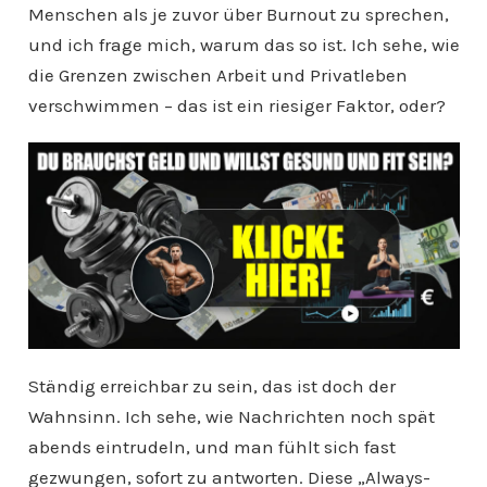
Menschen als je zuvor über Burnout zu sprechen,
und ich frage mich, warum das so ist. Ich sehe, wie
die Grenzen zwischen Arbeit und Privatleben
verschwimmen – das ist ein riesiger Faktor, oder?
Ständig erreichbar zu sein, das ist doch der
Wahnsinn. Ich sehe, wie Nachrichten noch spät
abends eintrudeln, und man fühlt sich fast
gezwungen, sofort zu antworten. Diese „Always-