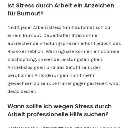
Ist Stress durch Arbeit ein Anzeichen
für Burnout?
Nicht jeder Arbeitsstress führt automatisch zu
einem Burnout. Dauerhafter Stress ohne
ausreichende Erholungsphasen erhöht jedoch das
Risiko erheblich. Warnsignale können emotionale
Erschöpfung, sinkende Leistungsfähigkeit,
Antriebslosigkeit und das Gefühl sein, den
beruflichen Anforderungen nicht mehr
gewachsen zu sein. Je früher gegengesteuert wird,
desto besser.
Wann sollte ich wegen Stress durch
Arbeit professionelle Hilfe suchen?