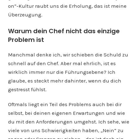
on“-Kultur raubt uns die Erholung, das ist meine
Überzeugung.
Warum dein Chef nicht das einzige
Problem ist
Manchmal denke ich, wir schieben die Schuld zu
schnell auf den Chef. Aber mal ehrlich, ist es
wirklich immer nur die Führungsebene? Ich
glaube, es steckt mehr dahinter, wenn du dich
gestresst fühlst.
Oftmals liegt ein Teil des Problems auch bei dir
selbst, bei deinen eigenen Erwartungen und wie
du mit den Anforderungen umgehst. Ich sehe, wie
viele von uns Schwierigkeiten haben, „Nein“ zu