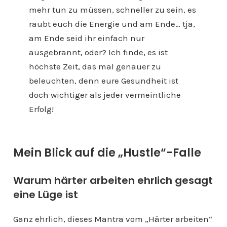
mehr tun zu müssen, schneller zu sein, es
raubt euch die Energie und am Ende… tja,
am Ende seid ihr einfach nur
ausgebrannt, oder? Ich finde, es ist
höchste Zeit, das mal genauer zu
beleuchten, denn eure Gesundheit ist
doch wichtiger als jeder vermeintliche
Erfolg!
Mein Blick auf die „Hustle“-Falle
Warum härter arbeiten ehrlich gesagt
eine Lüge ist
Ganz ehrlich, dieses Mantra vom „Härter arbeiten“