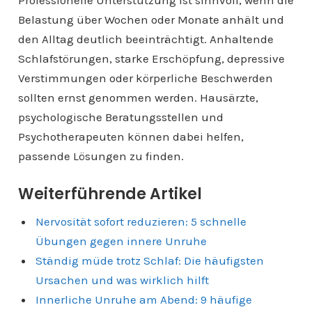
Professionelle Unterstützung ist sinnvoll, wenn die
Belastung über Wochen oder Monate anhält und
den Alltag deutlich beeinträchtigt. Anhaltende
Schlafstörungen, starke Erschöpfung, depressive
Verstimmungen oder körperliche Beschwerden
sollten ernst genommen werden. Hausärzte,
psychologische Beratungsstellen und
Psychotherapeuten können dabei helfen,
passende Lösungen zu finden.
Weiterführende Artikel
Nervosität sofort reduzieren: 5 schnelle
Übungen gegen innere Unruhe
Ständig müde trotz Schlaf: Die häufigsten
Ursachen und was wirklich hilft
Innerliche Unruhe am Abend: 9 häufige