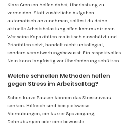
Klare Grenzen helfen dabei, Überlastung zu
vermeiden. Statt zusätzliche Aufgaben
automatisch anzunehmen, solltest du deine
aktuelle Arbeitsbelastung offen kommunizieren.
Wer seine Kapazitäten realistisch einschätzt und
Prioritäten setzt, handelt nicht unkollegial,
sondern verantwortungsbewusst. Ein respektvolles
Nein kann langfristig vor Überforderung schützen.
Welche schnellen Methoden helfen
gegen Stress im Arbeitsalltag?
Schon kurze Pausen können das Stressniveau
senken. Hilfreich sind beispielsweise
Atemübungen, ein kurzer Spaziergang,
Dehnübungen oder eine bewusste