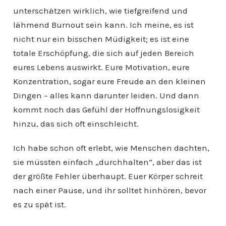
unterschätzen wirklich, wie tiefgreifend und
lähmend Burnout sein kann. Ich meine, es ist
nicht nur ein bisschen Müdigkeit; es ist eine
totale Erschöpfung, die sich auf jeden Bereich
eures Lebens auswirkt. Eure Motivation, eure
Konzentration, sogar eure Freude an den kleinen
Dingen – alles kann darunter leiden. Und dann
kommt noch das Gefühl der Hoffnungslosigkeit
hinzu, das sich oft einschleicht.
Ich habe schon oft erlebt, wie Menschen dachten,
sie müssten einfach „durchhalten“, aber das ist
der größte Fehler überhaupt. Euer Körper schreit
nach einer Pause, und ihr solltet hinhören, bevor
es zu spät ist.