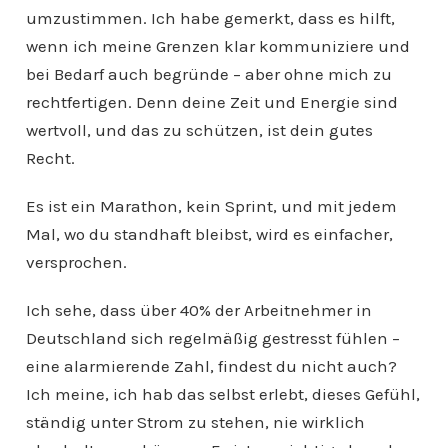
umzustimmen. Ich habe gemerkt, dass es hilft,
wenn ich meine Grenzen klar kommuniziere und
bei Bedarf auch begründe – aber ohne mich zu
rechtfertigen. Denn deine Zeit und Energie sind
wertvoll, und das zu schützen, ist dein gutes
Recht.
Es ist ein Marathon, kein Sprint, und mit jedem
Mal, wo du standhaft bleibst, wird es einfacher,
versprochen.
Ich sehe, dass über 40% der Arbeitnehmer in
Deutschland sich regelmäßig gestresst fühlen –
eine alarmierende Zahl, findest du nicht auch?
Ich meine, ich hab das selbst erlebt, dieses Gefühl,
ständig unter Strom zu stehen, nie wirklich