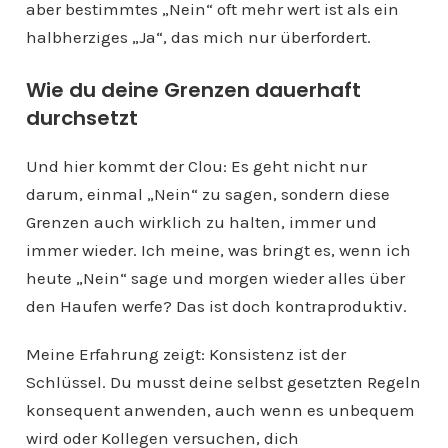
aber bestimmtes „Nein“ oft mehr wert ist als ein
halbherziges „Ja“, das mich nur überfordert.
Wie du deine Grenzen dauerhaft
durchsetzt
Und hier kommt der Clou: Es geht nicht nur
darum, einmal „Nein“ zu sagen, sondern diese
Grenzen auch wirklich zu halten, immer und
immer wieder. Ich meine, was bringt es, wenn ich
heute „Nein“ sage und morgen wieder alles über
den Haufen werfe? Das ist doch kontraproduktiv.
Meine Erfahrung zeigt: Konsistenz ist der
Schlüssel. Du musst deine selbst gesetzten Regeln
konsequent anwenden, auch wenn es unbequem
wird oder Kollegen versuchen, dich