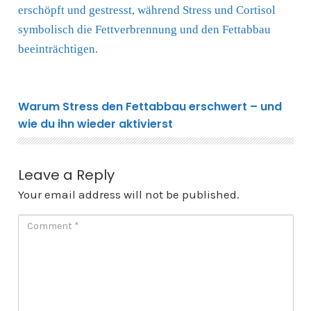
Warum Stress den Fettabbau erschwert – und
wie du ihn wieder aktivierst
Leave a Reply
Your email address will not be published.