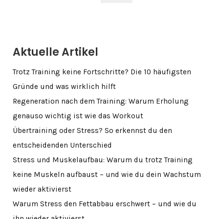
Aktuelle Artikel
Trotz Training keine Fortschritte? Die 10 häufigsten
Gründe und was wirklich hilft
Regeneration nach dem Training: Warum Erholung
genauso wichtig ist wie das Workout
Übertraining oder Stress? So erkennst du den
entscheidenden Unterschied
Stress und Muskelaufbau: Warum du trotz Training
keine Muskeln aufbaust – und wie du dein Wachstum
wieder aktivierst
Warum Stress den Fettabbau erschwert – und wie du
ihn wieder aktivierst