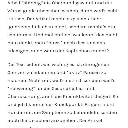
Arbeit *ständig* die Oberhand gewinnt und die
Warnsignale übersehen werden, dann wird’s echt
kritisch. Der Artikel macht super deutlich:
Ignorieren hilft eben nicht, sondern macht’s nur
schlimmer. Und mal ehrlich, wer kennt das nicht –
man denkt, man *muss* noch dies und das
erledigen, auch wenn der Kopf schon raucht?
Der Text betont, wie wichtig es ist, die eigenen
Grenzen zu erkennen und *aktiv* Pausen zu
machen. Nicht nur, weil’s nett ist, sondern weil’s
*notwendig* für die Gesundheit ist und,
Überraschung, auch die Produktivität steigert. So
und jetzt kommt der Knackpunkt: Es geht nicht
nur darum, die Symptome zu behandeln, sondern
auch die Ursachen anzugehen. Der Artikel