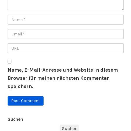
Name, E-Mail-Adresse und Website in diesem
Browser für meinen nächsten Kommentar
speichern.
Suchen
Suchen