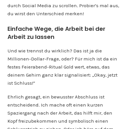
durch Social Media zu scrollen. Probier’s mal aus,
du wirst den Unterschied merken!
Einfache Wege, die Arbeit bei der
Arbeit zu lassen
Und wie trennst du wirklich? Das ist ja die
Millionen-Dollar-Frage, oder? Für mich ist da ein
festes Feierabend-Ritual Gold wert, etwas, das
deinem Gehirn ganz klar signalisiert: „Okay, jetzt
ist Schluss!“
Ehrlich gesagt, ein bewusster Abschluss ist
entscheidend. Ich mache oft einen kurzen
Spaziergang nach der Arbeit, das hilft mir, den
Kopf freizubekommen und symbolisch einen